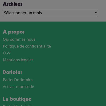
Archives
Archives
A propos
Qui sommes nous
Politique de confidentialité
CGV
Mentions légales
Dorloter
Packs Dorlotoirs
Activer mon code
La boutique