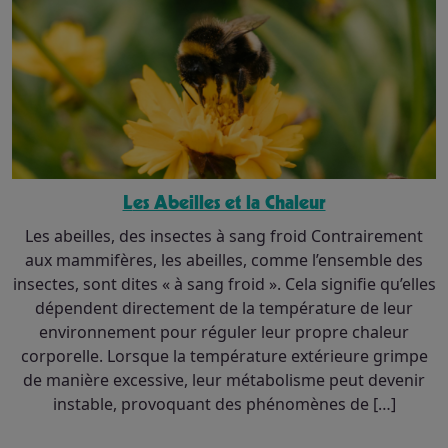
Les Abeilles et la Chaleur
Les abeilles, des insectes à sang froid Contrairement
aux mammifères, les abeilles, comme l’ensemble des
insectes, sont dites « à sang froid ». Cela signifie qu’elles
dépendent directement de la température de leur
environnement pour réguler leur propre chaleur
corporelle. Lorsque la température extérieure grimpe
de manière excessive, leur métabolisme peut devenir
instable, provoquant des phénomènes de […]