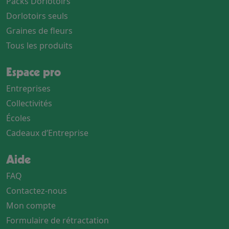
Packs Dorlotoirs
Dorlotoirs seuls
Graines de fleurs
Tous les produits
Espace pro
Entreprises
Collectivités
Écoles
Cadeaux d’Entreprise
Aide
FAQ
Contactez-nous
Mon compte
Formulaire de rétractation