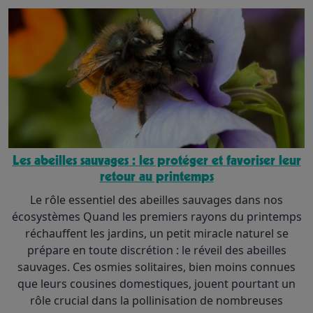
Les abeilles sauvages : les protéger et favoriser leur
retour au printemps
Le rôle essentiel des abeilles sauvages dans nos
écosystèmes Quand les premiers rayons du printemps
réchauffent les jardins, un petit miracle naturel se
prépare en toute discrétion : le réveil des abeilles
sauvages. Ces osmies solitaires, bien moins connues
que leurs cousines domestiques, jouent pourtant un
rôle crucial dans la pollinisation de nombreuses