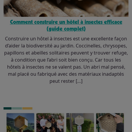
Comment construire un hôtel à insectes efficace
(guide complet)
Construire un hôtel à insectes est une excellente façon
d’aider la biodiversité au jardin. Coccinelles, chrysopes,
papillons et abeilles solitaires peuvent y trouver refuge,
à condition que l’abri soit bien conçu. Car tous les
hôtels à insectes ne se valent pas. Un abri mal pensé,
mal placé ou fabriqué avec des matériaux inadaptés
peut rester […]