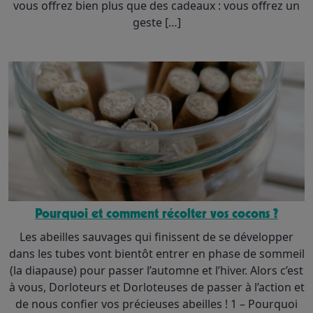
vous offrez bien plus que des cadeaux : vous offrez un
geste […]
Pourquoi et comment récolter vos cocons ?
Les abeilles sauvages qui finissent de se développer
dans les tubes vont bientôt entrer en phase de sommeil
(la diapause) pour passer l’automne et l’hiver. Alors c’est
à vous, Dorloteurs et Dorloteuses de passer à l’action et
de nous confier vos précieuses abeilles ! 1 – Pourquoi