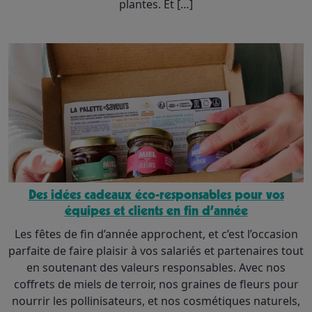
plantes. Et […]
Des idées cadeaux éco-responsables pour vos
équipes et clients en fin d’année
Les fêtes de fin d’année approchent, et c’est l’occasion
parfaite de faire plaisir à vos salariés et partenaires tout
en soutenant des valeurs responsables. Avec nos
coffrets de miels de terroir, nos graines de fleurs pour
nourrir les pollinisateurs, et nos cosmétiques naturels,