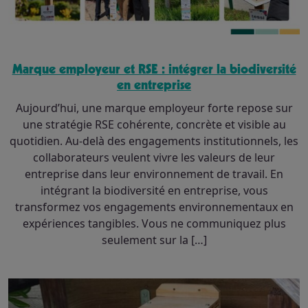
Marque employeur et RSE : intégrer la biodiversité
en entreprise
Aujourd’hui, une marque employeur forte repose sur
une stratégie RSE cohérente, concrète et visible au
quotidien. Au-delà des engagements institutionnels, les
collaborateurs veulent vivre les valeurs de leur
entreprise dans leur environnement de travail. En
intégrant la biodiversité en entreprise, vous
transformez vos engagements environnementaux en
expériences tangibles. Vous ne communiquez plus
seulement sur la […]