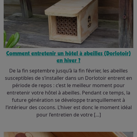
Comment entretenir un hôtel à abeilles (Dorlotoir)
en hiver ?
De la fin septembre jusqu’à la fin février, les abeilles
susceptibles de s’installer dans un Dorlotoir entrent en
période de repos : c’est le meilleur moment pour
entretenir votre hôtel à abeilles. Pendant ce temps, la
future génération se développe tranquillement à
l’intérieur des cocons. L’hiver est donc le moment idéal
pour l’entretien de votre […]