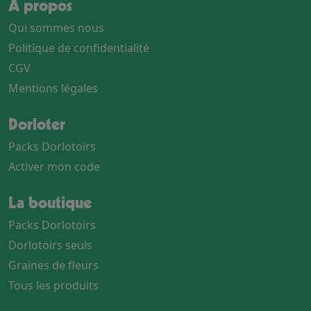
A propos
Qui sommes nous
Politique de confidentialité
CGV
Mentions légales
Dorloter
Packs Dorlotoirs
Activer mon code
La boutique
Packs Dorlotoirs
Dorlotoirs seuls
Graines de fleurs
Tous les produits