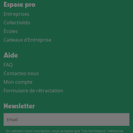
Espace pro
Entreprises
Collectivités
Écoles
Cadeaux d’Entreprise
Aide
FAQ
Contactez-nous
Mon compte
Formulaire de rétractation
Newsletter
En validant votre inscription, vous acceptez que "Les Dorloteurs" mémorise