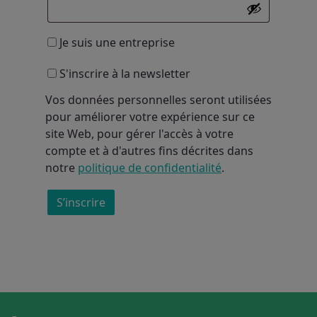
Je suis une entreprise
S'inscrire à la newsletter
Vos données personnelles seront utilisées
pour améliorer votre expérience sur ce
site Web, pour gérer l'accès à votre
compte et à d'autres fins décrites dans
notre
politique de confidentialité
.
S’inscrire