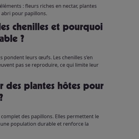
éléments : fleurs riches en nectar, plantes
 abri pour papillons.
able ?
ns pondent leurs œufs. Les chenilles s’en
uvent pas se reproduire, ce qui limite leur
?
 complet des papillons. Elles permettent le
 une population durable et renforce la