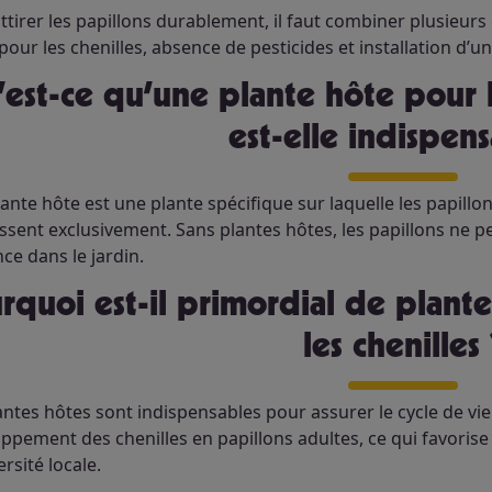
ttirer les papillons durablement, il faut combiner plusieurs 
pour les chenilles, absence de pesticides et installation d’un
est-elle indispens
ante hôte est une plante spécifique sur laquelle les papillo
ssent exclusivement. Sans plantes hôtes, les papillons ne pe
ce dans le jardin.
les chenilles 
antes hôtes sont indispensables pour assurer le cycle de vie
ppement des chenilles en papillons adultes, ce qui favorise
ersité locale.