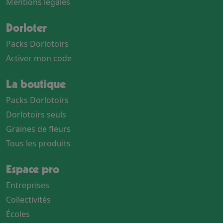
Mentions légales
Dorloter
Packs Dorlotoirs
Activer mon code
La boutique
Packs Dorlotoirs
Dorlotoirs seuls
Graines de fleurs
Tous les produits
Espace pro
Entreprises
Collectivités
Écoles