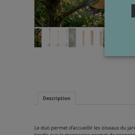
Description
Le duo permet d’accueillir les oiseaux du ja