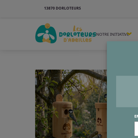
13870 DORLOTEURS
NOTRE INITIATIVE
E