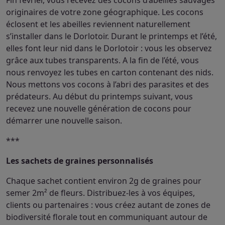
originaires de votre zone géographique. Les cocons
éclosent et les abeilles reviennent naturellement
s’installer dans le Dorlotoir. Durant le printemps et l’été,
elles font leur nid dans le Dorlotoir : vous les observez
grâce aux tubes transparents. A la fin de l’été, vous
nous renvoyez les tubes en carton contenant des nids.
Nous mettons vos cocons à l’abri des parasites et des
prédateurs. Au début du printemps suivant, vous
recevez une nouvelle génération de cocons pour
démarrer une nouvelle saison.
***
Les sachets de graines personnalisés
Chaque sachet contient environ 2g de graines pour
semer 2m² de fleurs. Distribuez-les à vos équipes,
clients ou partenaires : vous créez autant de zones de
biodiversité florale tout en communiquant autour de