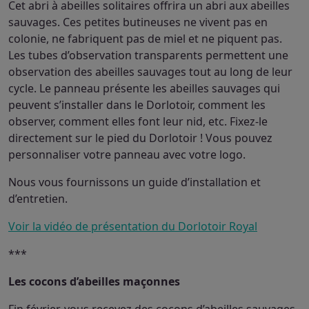
Cet abri à abeilles solitaires offrira un abri aux abeilles
sauvages. Ces petites butineuses ne vivent pas en
colonie, ne fabriquent pas de miel et ne piquent pas.
Les tubes d’observation transparents permettent une
observation des abeilles sauvages tout au long de leur
cycle. Le panneau présente les abeilles sauvages qui
peuvent s’installer dans le Dorlotoir, comment les
observer, comment elles font leur nid, etc. Fixez-le
directement sur le pied du Dorlotoir ! Vous pouvez
personnaliser votre panneau avec votre logo.
Nous vous fournissons un guide d’installation et
d’entretien.
Voir la vidéo de présentation du Dorlotoir Royal
***
Les cocons d’abeilles maçonnes
Fin février, vous recevez des cocons d’abeilles sauvages