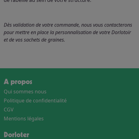
Dès validation de votre commande, nous vous contacterons
pour mettre en place la personnalisation de votre Dorlotoir
et de vos sachets de graines.
A propos
Qui sommes nous
Politique de confidentialité
CGV
Mentions légales
Dorloter