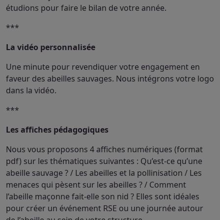
étudions pour faire le bilan de votre année.
***
La vidéo personnalisée
Une minute pour revendiquer votre engagement en
faveur des abeilles sauvages. Nous intégrons votre logo
dans la vidéo.
***
Les affiches pédagogiques
Nous vous proposons 4 affiches numériques (format
pdf) sur les thématiques suivantes : Qu’est-ce qu’une
abeille sauvage ? / Les abeilles et la pollinisation / Les
menaces qui pèsent sur les abeilles ? / Comment
l’abeille maçonne fait-elle son nid ? Elles sont idéales
pour créer un événement RSE ou une journée autour
de l’abeille au sein de votre structure.