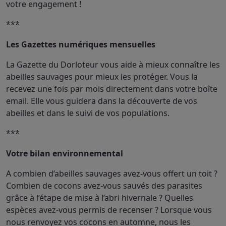
votre engagement !
***
Les Gazettes numériques mensuelles
La Gazette du Dorloteur vous aide à mieux connaître les
abeilles sauvages pour mieux les protéger. Vous la
recevez une fois par mois directement dans votre boîte
email. Elle vous guidera dans la découverte de vos
abeilles et dans le suivi de vos populations.
***
Votre bilan environnemental
A combien d’abeilles sauvages avez-vous offert un toit ?
Combien de cocons avez-vous sauvés des parasites
grâce à l’étape de mise à l’abri hivernale ? Quelles
espèces avez-vous permis de recenser ? Lorsque vous
nous renvoyez vos cocons en automne, nous les