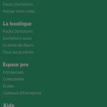
Packs Dorlotoirs
Activer mon code
La boutique
Packs Dorlotoirs
Dorlotoirs seuls
Graines de fleurs
Tous les produits
Espace pro
Entreprises
Collectivités
Écoles
Cadeaux d’Entreprise
Aide