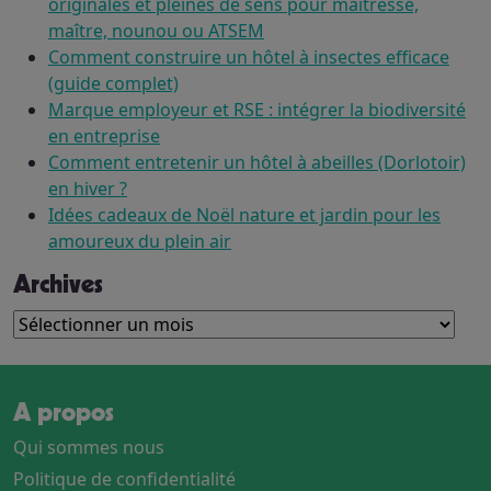
originales et pleines de sens pour maîtresse,
maître, nounou ou ATSEM
Comment construire un hôtel à insectes efficace
(guide complet)
Marque employeur et RSE : intégrer la biodiversité
en entreprise
Comment entretenir un hôtel à abeilles (Dorlotoir)
en hiver ?
Idées cadeaux de Noël nature et jardin pour les
amoureux du plein air
Archives
Archives
A propos
Qui sommes nous
Politique de confidentialité