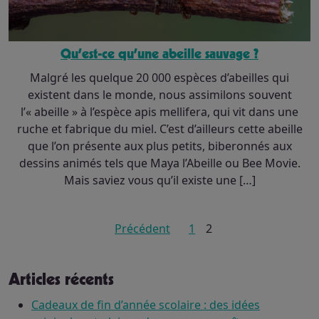
Qu’est-ce qu’une abeille sauvage ?
Malgré les quelque 20 000 espèces d’abeilles qui
existent dans le monde, nous assimilons souvent
l’« abeille » à l’espèce apis mellifera, qui vit dans une
ruche et fabrique du miel. C’est d’ailleurs cette abeille
que l’on présente aux plus petits, biberonnés aux
dessins animés tels que Maya l’Abeille ou Bee Movie.
Mais saviez vous qu’il existe une […]
Précédent
Pagination
1
2
des
publications
Articles récents
Cadeaux de fin d’année scolaire : des idées