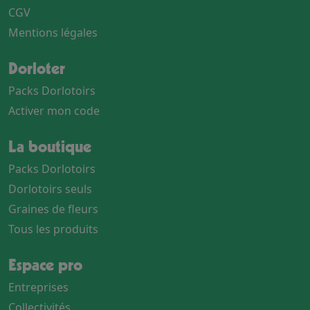
CGV
Mentions légales
Dorloter
Packs Dorlotoirs
Activer mon code
La boutique
Packs Dorlotoirs
Dorlotoirs seuls
Graines de fleurs
Tous les produits
Espace pro
Entreprises
Collectivités