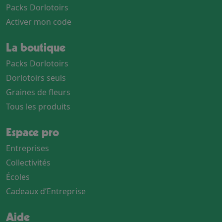
Packs Dorlotoirs
Activer mon code
La boutique
Packs Dorlotoirs
Dorlotoirs seuls
Graines de fleurs
Tous les produits
Espace pro
Entreprises
Collectivités
Écoles
Cadeaux d’Entreprise
Aide