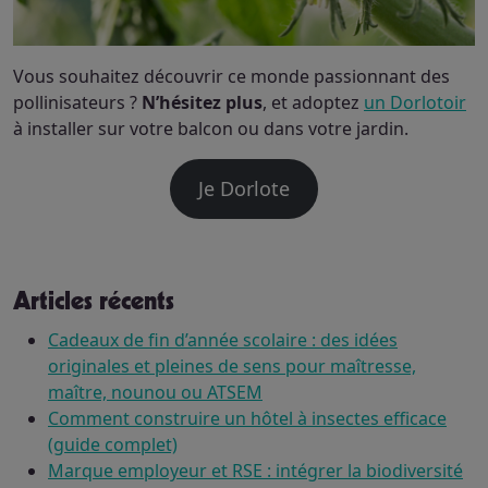
Vous souhaitez découvrir ce monde passionnant des
pollinisateurs ?
N’hésitez plus
, et adoptez
un Dorlotoir
à installer sur votre balcon ou dans votre jardin.
Je Dorlote
Articles récents
Cadeaux de fin d’année scolaire : des idées
originales et pleines de sens pour maîtresse,
maître, nounou ou ATSEM
Comment construire un hôtel à insectes efficace
(guide complet)
Marque employeur et RSE : intégrer la biodiversité