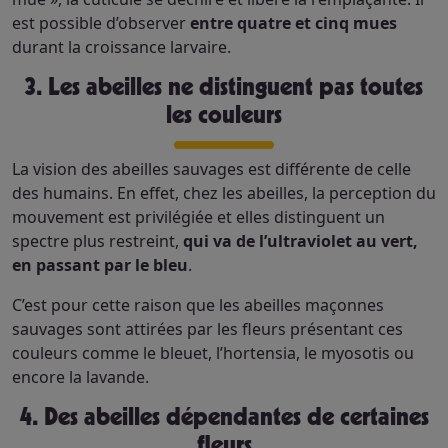
est possible d’observer
entre quatre et cinq mues
durant la croissance larvaire.
3. Les abeilles ne distinguent pas toutes
les couleurs
La vision des abeilles sauvages est différente de celle
des humains. En effet, chez les abeilles, la perception du
mouvement est privilégiée et elles distinguent un
spectre plus restreint,
qui va de l’ultraviolet au vert,
en passant par le bleu
.
C’est pour cette raison que les abeilles maçonnes
sauvages sont attirées par les fleurs présentant ces
couleurs comme le bleuet, l’hortensia, le myosotis ou
encore la lavande.
4. Des abeilles dépendantes de certaines
fleurs