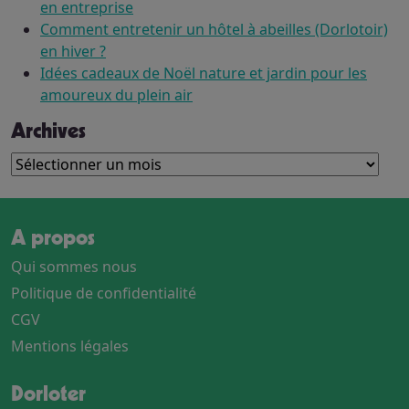
en entreprise
Comment entretenir un hôtel à abeilles (Dorlotoir)
en hiver ?
Idées cadeaux de Noël nature et jardin pour les
amoureux du plein air
Archives
Archives
A propos
Qui sommes nous
Politique de confidentialité
CGV
Mentions légales
Dorloter