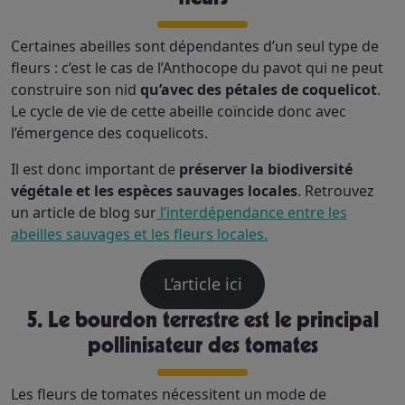
Certaines abeilles sont dépendantes d’un seul type de
fleurs : c’est le cas de l’Anthocope du pavot qui ne peut
construire son nid
qu’avec des pétales de coquelicot
.
Le cycle de vie de cette abeille coïncide donc avec
l’émergence des coquelicots.
Il est donc important de
préserver la biodiversité
végétale et les espèces sauvages locales
. Retrouvez
un article de blog sur
l’interdépendance entre les
abeilles sauvages et les fleurs locales.
L’article ici
5. Le bourdon terrestre est le principal
pollinisateur des tomates
Les fleurs de tomates nécessitent un mode de