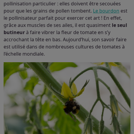
pollinisation particulier : elles doivent être secouées
pour que les grains de pollen tombent.
Le bourdon
est
le pollinisateur parfait pour exercer cet art ! En effet,
grâce aux muscles de ses ailes, il est quasiment
le seul
butineur
à faire vibrer la fleur de tomate en s’y
accrochant la tête en bas. Aujourd’hui, son savoir faire
est utilisé dans de nombreuses cultures de tomates à
l’échelle mondiale.